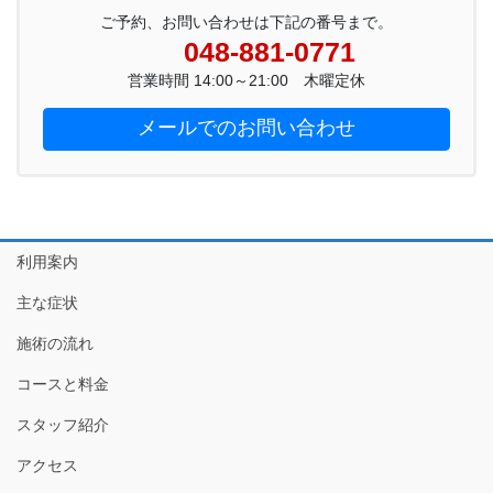
ご予約、お問い合わせは下記の番号まで。
048-881-0771
営業時間 14:00～21:00 木曜定休
メールでのお問い合わせ
利用案内
主な症状
施術の流れ
コースと料金
スタッフ紹介
アクセス