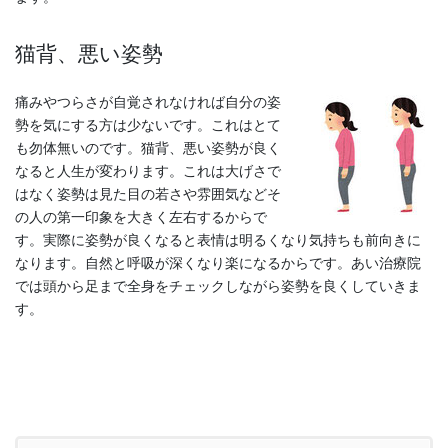
猫背、悪い姿勢
痛みやつらさが自覚されなければ自分の姿
勢を気にする方は少ないです。これはとて
も勿体無いのです。猫背、悪い姿勢が良く
なると人生が変わります。これは大げさで
はなく姿勢は見た目の若さや雰囲気などそ
の人の第一印象を大きく左右するからで
す。実際に姿勢が良くなると表情は明るくなり気持ちも前向きに
なります。自然と呼吸が深くなり楽になるからです。あい治療院
では頭から足まで全身をチェックしながら姿勢を良くしていきま
す。